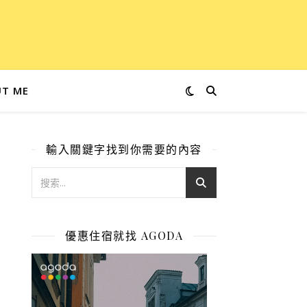
T ME
輸入關鍵字找到你需要的內容
優惠住宿就找 AGODA