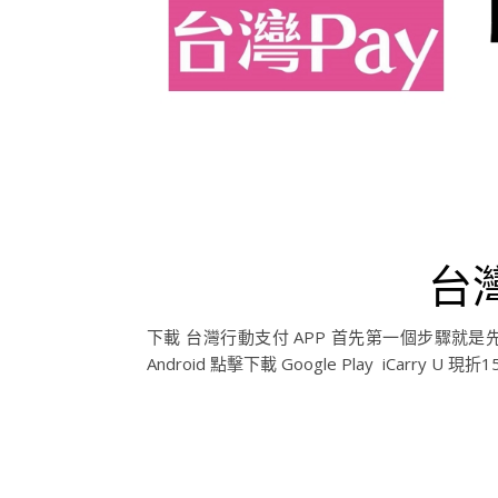
台
下載 台灣行動支付 APP 首先第一個步驟就是先下
Android 點擊下載 Google Play iCarry U 現折