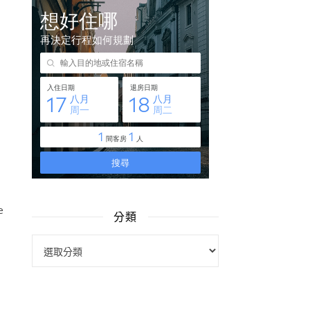
e
分類
分類