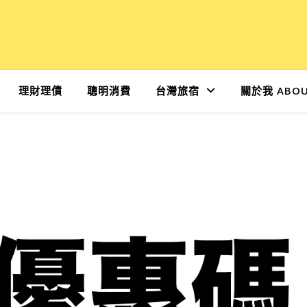
理財理債
聰明消費
台灣旅宿
關於我 ABOU