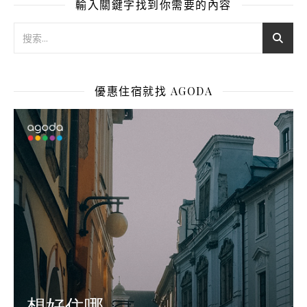
輸入關鍵字找到你需要的內容
優惠住宿就找 AGODA