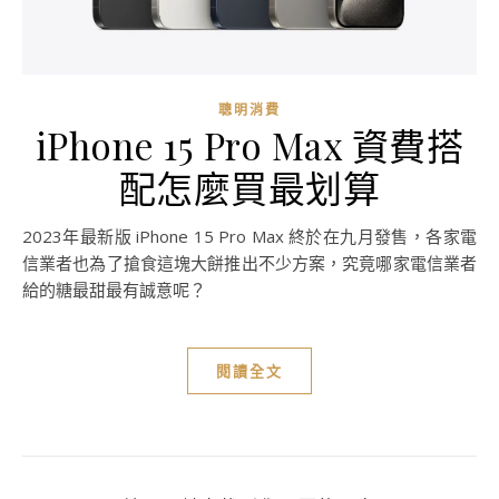
聰明消費
iPhone 15 Pro Max 資費搭
配怎麼買最划算
2023年最新版 iPhone 15 Pro Max 終於在九月發售，各家電
信業者也為了搶食這塊大餅推出不少方案，究竟哪家電信業者
給的糖最甜最有誠意呢？
閱讀全文