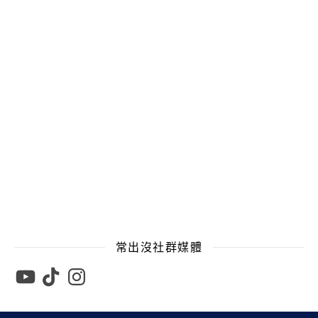
常出沒社群媒體
YouTube
TikTok
Instagram