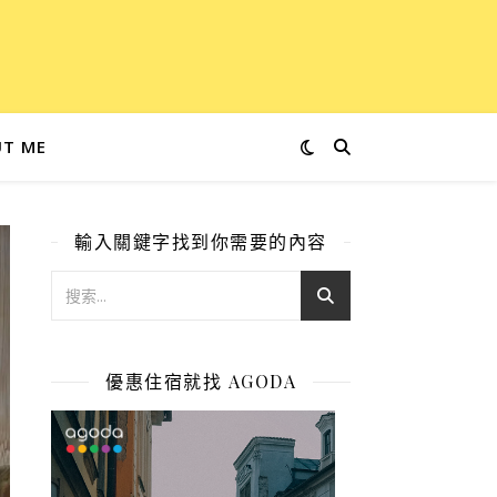
T ME
輸入關鍵字找到你需要的內容
優惠住宿就找 AGODA