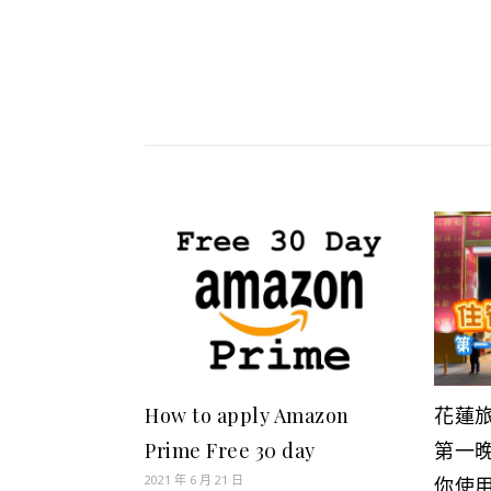
How to apply Amazon
花蓮旅遊
Prime Free 30 day
第一晚
2021 年 6 月 21 日
你使