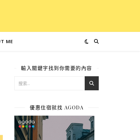
T ME
輸入關鍵字找到你需要的內容
優惠住宿就找 AGODA