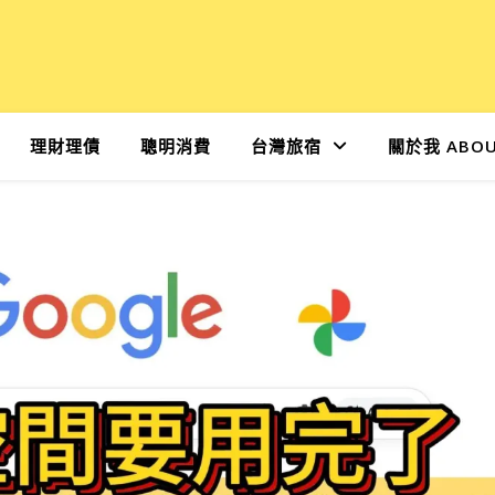
理財理債
聰明消費
台灣旅宿
關於我 ABOU