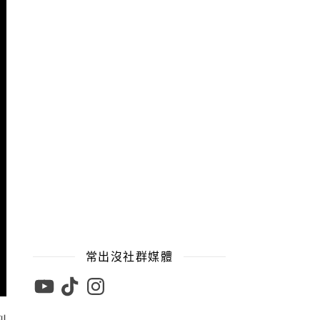
常出沒社群媒體
YouTube
TikTok
Instagram