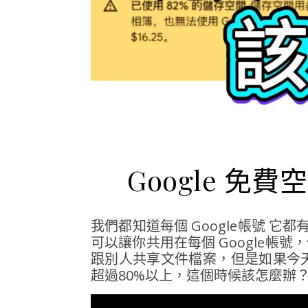
Google 
我們都知道每個 Google帳號 
可以讓你共用在每個 Google帳號
跟別人共享文件檔案，但是如果今
超過80%以上，這個時候該怎麼辦