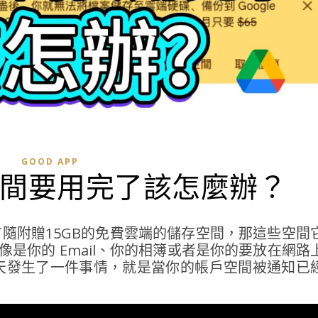
GOOD APP
免費空間要用完了該怎麼辦？
它都有隨附贈15GB的免費雲端的儲存空間，那這些空間
，像是你的 Email、你的相簿或者是你的要放在網路
天發生了一件事情，就是當你的帳戶空間被通知已
？